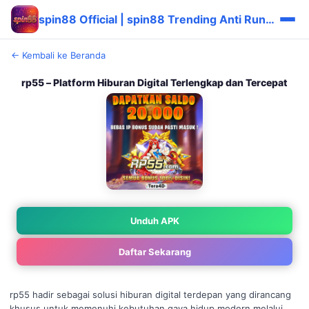
spin88 Official | spin88 Trending Anti Rungkad Terpercaya 💎
← Kembali ke Beranda
rp55 – Platform Hiburan Digital Terlengkap dan Tercepat
Unduh APK
Daftar Sekarang
rp55 hadir sebagai solusi hiburan digital terdepan yang dirancang
khusus untuk memenuhi kebutuhan gaya hidup modern melalui