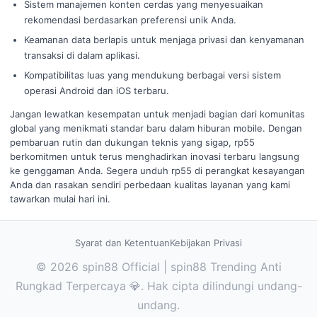
Sistem manajemen konten cerdas yang menyesuaikan
rekomendasi berdasarkan preferensi unik Anda.
Keamanan data berlapis untuk menjaga privasi dan kenyamanan
transaksi di dalam aplikasi.
Kompatibilitas luas yang mendukung berbagai versi sistem
operasi Android dan iOS terbaru.
Jangan lewatkan kesempatan untuk menjadi bagian dari komunitas
global yang menikmati standar baru dalam hiburan mobile. Dengan
pembaruan rutin dan dukungan teknis yang sigap, rp55
berkomitmen untuk terus menghadirkan inovasi terbaru langsung
ke genggaman Anda. Segera unduh rp55 di perangkat kesayangan
Anda dan rasakan sendiri perbedaan kualitas layanan yang kami
tawarkan mulai hari ini.
Syarat dan Ketentuan
Kebijakan Privasi
© 2026 spin88 Official | spin88 Trending Anti
Rungkad Terpercaya 💎. Hak cipta dilindungi undang-
undang.