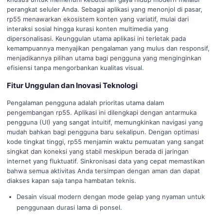
perangkat seluler Anda. Sebagai aplikasi yang menonjol di pasar,
rp55 menawarkan ekosistem konten yang variatif, mulai dari
interaksi sosial hingga kurasi konten multimedia yang
dipersonalisasi. Keunggulan utama aplikasi ini terletak pada
kemampuannya menyajikan pengalaman yang mulus dan responsif,
menjadikannya pilihan utama bagi pengguna yang menginginkan
efisiensi tanpa mengorbankan kualitas visual.
Fitur Unggulan dan Inovasi Teknologi
Pengalaman pengguna adalah prioritas utama dalam
pengembangan rp55. Aplikasi ini dilengkapi dengan antarmuka
pengguna (UI) yang sangat intuitif, memungkinkan navigasi yang
mudah bahkan bagi pengguna baru sekalipun. Dengan optimasi
kode tingkat tinggi, rp55 menjamin waktu pemuatan yang sangat
singkat dan koneksi yang stabil meskipun berada di jaringan
internet yang fluktuatif. Sinkronisasi data yang cepat memastikan
bahwa semua aktivitas Anda tersimpan dengan aman dan dapat
diakses kapan saja tanpa hambatan teknis.
Desain visual modern dengan mode gelap yang nyaman untuk
penggunaan durasi lama di ponsel.