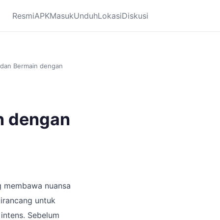
Resmi
APK
Masuk
Unduh
Lokasi
Diskusi
n dan Bermain dengan
n dengan
ang membawa nuansa
irancang untuk
 intens. Sebelum