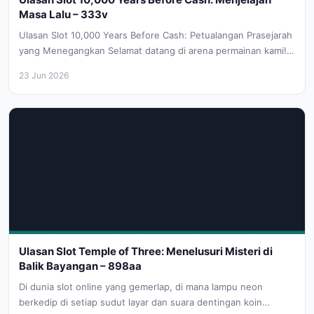
Masa Lalu – 333v
Ulasan Slot 10,000 Years Before Cash: Petualangan Prasejarah
yang Menegangkan Selamat datang di arena permainan kami!
Bersiaplah untuk melangkah jauh...
23 Jun 2026
Ulasan Slot Temple of Three: Menelusuri Misteri di
Balik Bayangan – 898aa
Di dunia slot online yang gemerlap, di mana lampu neon
berkedip di setiap sudut layar dan suara dentingan koin