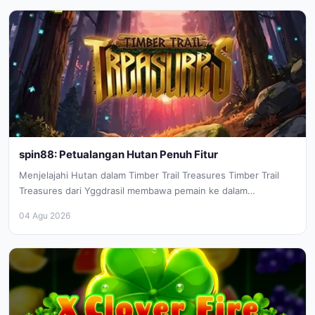
spin88: Petualangan Hutan Penuh Fitur
Menjelajahi Hutan dalam Timber Trail Treasures Timber Trail
Treasures dari Yggdrasil membawa pemain ke dalam
petualangan hutan yang mendalam dengan...
04 Agu 2026